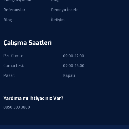
Referanslar
Demoyu İncele
Blog
İletişim
Çalışma Saatleri
Pzt-Cuma:
09.00-17.00
Cumartesi:
09.00-14.00
Pazar:
Kapalı
Yardıma mı İhtiyacınız Var?
0850 303 3800