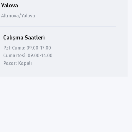
Yalova
Altınova/Yalova
Çalışma Saatleri
Pzt-Cuma: 09.00-17.00
Cumartesi: 09.00-14.00
Pazar: Kapalı