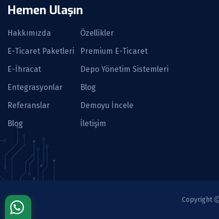
Hemen Ulaşın
Hakkımızda
Özellikler
E-Ticaret Paketleri
Premium E-Ticaret
E-İhracat
Depo Yönetim Sistemleri
Entegrasyonlar
Blog
Referanslar
Demoyu İncele
Blog
İletişim
Copyright