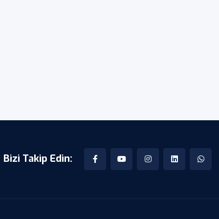
Bizi Takip Edin: