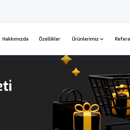
Hakkımızda
Özellikler
Ürünlerimiz
Refera
ti