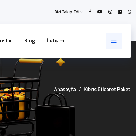
Bizi Takip Edin:
nslar
Blog
İletişim
Anasayfa
Kıbrıs Eticaret Paketi