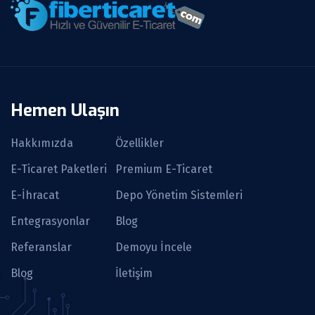
Hemen Ulaşın
Hakkımızda
Özellikler
E-Ticaret Paketleri
Premium E-Ticaret
E-İhracat
Depo Yönetim Sistemleri
Entegrasyonlar
Blog
Referanslar
Demoyu İncele
Blog
İletişim