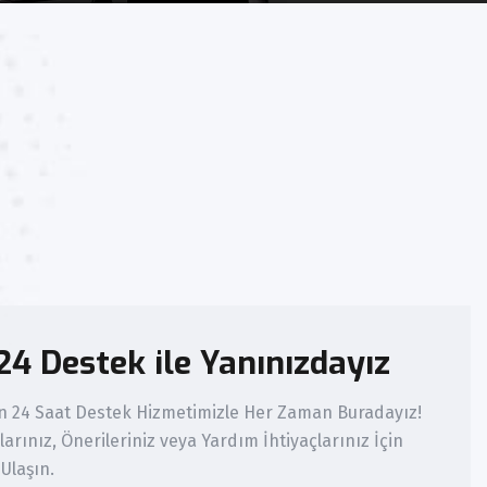
24 Destek ile Yanınızdayız
n 24 Saat Destek Hizmetimizle Her Zaman Buradayız!
larınız, Önerileriniz veya Yardım İhtiyaçlarınız İçin
 Ulaşın.