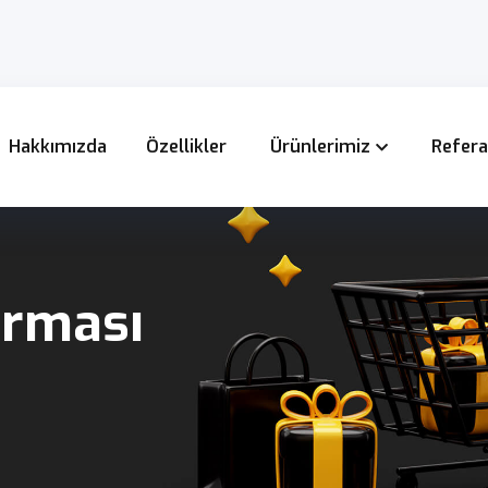
Hakkımızda
Özellikler
Ürünlerimiz
Refera
Firması