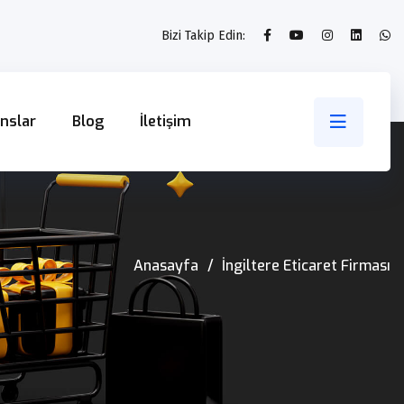
Bizi Takip Edin:
nslar
Blog
İletişim
Anasayfa
İngiltere Eticaret Firması