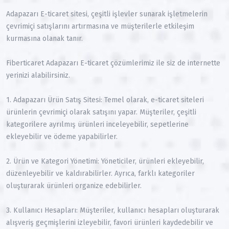
Adapazarı E-ticaret sitesi, çeşitli işlevler sunarak işletmelerin
çevrimiçi satışlarını artırmasına ve müşterilerle etkileşim
kurmasına olanak tanır.
Fiberticaret Adapazarı E-ticaret çözümlerimiz ile siz de internette
yerinizi alabilirsiniz.
1. Adapazarı Ürün Satış Sitesi: Temel olarak, e-ticaret siteleri
ürünlerin çevrimiçi olarak satışını yapar. Müşteriler, çeşitli
kategorilere ayrılmış ürünleri inceleyebilir, sepetlerine
ekleyebilir ve ödeme yapabilirler.
2. Ürün ve Kategori Yönetimi: Yöneticiler, ürünleri ekleyebilir,
düzenleyebilir ve kaldırabilirler. Ayrıca, farklı kategoriler
oluşturarak ürünleri organize edebilirler.
3. Kullanıcı Hesapları: Müşteriler, kullanıcı hesapları oluşturarak
alışveriş geçmişlerini izleyebilir, favori ürünleri kaydedebilir ve