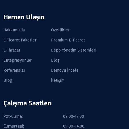
Hemen Ulaşın
Hakkımızda
Özellikler
E-Ticaret Paketleri
Premium E-Ticaret
E-İhracat
Depo Yönetim Sistemleri
Entegrasyonlar
Blog
Referanslar
Demoyu İncele
Blog
İletişim
Çalışma Saatleri
Pzt-Cuma:
09.00-17.00
Cumartesi:
09.00-14.00