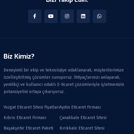
Biz Kimiz?
Deneyimli bir ekip ve teknolojiye odaklanarak, müşterilerimize
özelleştirilmiş çözümler sunuyoruz. İhtiyaçlarınızı anlayarak,
yenilikçi ve kullanıcı odaklı E-ticaret çözümleriyle işletmenizin
potansiyelini ortaya çıkarıyoruz.
Yozgat Eticaret Sitesi Fiyatları
Aydın Eticaret Firması
Kıbrıs Eticaret Firması
Çanakkale Eticaret Sitesi
Başakşehir Eticaret Paketi
Kırıkkale Eticaret Sitesi