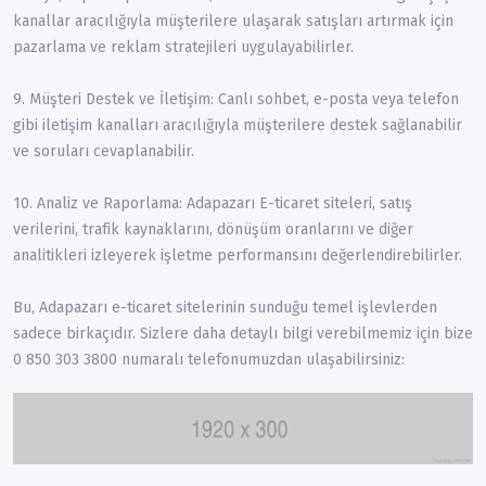
kanallar aracılığıyla müşterilere ulaşarak satışları artırmak için
pazarlama ve reklam stratejileri uygulayabilirler.
9. Müşteri Destek ve İletişim: Canlı sohbet, e-posta veya telefon
gibi iletişim kanalları aracılığıyla müşterilere destek sağlanabilir
ve soruları cevaplanabilir.
10. Analiz ve Raporlama: Adapazarı E-ticaret siteleri, satış
verilerini, trafik kaynaklarını, dönüşüm oranlarını ve diğer
analitikleri izleyerek işletme performansını değerlendirebilirler.
Bu, Adapazarı e-ticaret sitelerinin sunduğu temel işlevlerden
sadece birkaçıdır. Sizlere daha detaylı bilgi verebilmemiz için bize
0 850 303 3800 numaralı telefonumuzdan ulaşabilirsiniz: