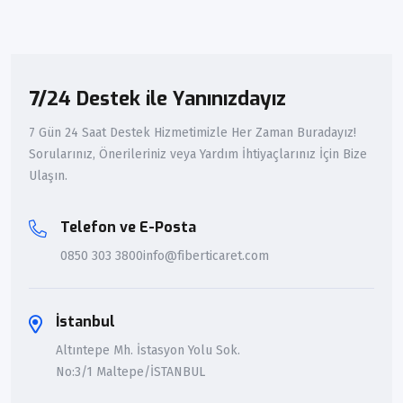
7/24 Destek ile Yanınızdayız
7 Gün 24 Saat Destek Hizmetimizle Her Zaman Buradayız!
Sorularınız, Önerileriniz veya Yardım İhtiyaçlarınız İçin Bize
Ulaşın.
Telefon ve E-Posta
0850 303 3800
info@fiberticaret.com
İstanbul
Altıntepe Mh. İstasyon Yolu Sok.
No:3/1 Maltepe/İSTANBUL